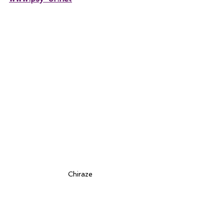
Chiraze