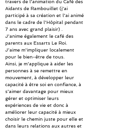
travers de l'animation du Café des 
Aidants de Rambouillet (j'ai 
participé à sa création et l'ai animé 
dans le cadre de l'Hôpital pendant 
7 ans avec grand plaisir) .
J'anime également le café des 
parents aux Essarts Le Roi.
J'aime m'impliquer localement 
pour le bien-être de tous.
Ainsi, je m'applique à aider les 
personnes à se remettre en 
mouvement, à développer leur 
capacité à être soi en confiance, à 
s'aimer davantage pour mieux 
gérer et optimiser leurs 
expériences de vie et donc à 
améliorer leur capacité à mieux 
choisir le chemin juste pour elle et 
dans leurs relations aux autres et 