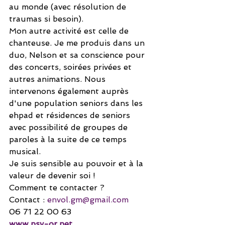
au monde (avec résolution de 
traumas si besoin).
Mon autre activité est celle de 
chanteuse. Je me produis dans un 
duo, Nelson et sa conscience pour 
des concerts, soirées privées et 
autres animations. Nous 
intervenons également auprès 
d'une population seniors dans les 
ehpad et résidences de seniors 
avec possibilité de groupes de 
paroles à la suite de ce temps 
musical.
Je suis sensible au pouvoir et à la 
valeur de devenir soi !
Comment te contacter ?
Contact : 
envol.gm@gmail.com
06 71 22 00 63
www.psy-or.net