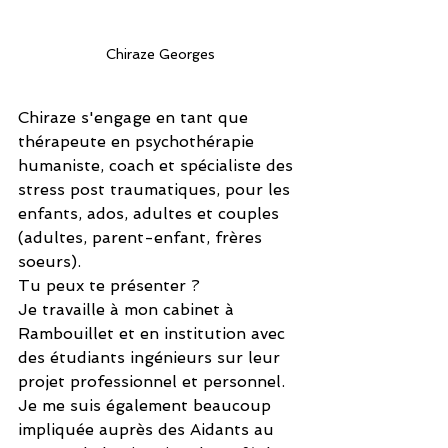
Chiraze Georges
Chiraze s'engage en tant que 
thérapeute en psychothérapie 
humaniste, coach et spécialiste des 
stress post traumatiques, pour les 
enfants, ados, adultes et couples 
(adultes, parent-enfant, frères 
soeurs).
Tu peux te présenter ?
Je travaille à mon cabinet à 
Rambouillet et en institution avec 
des étudiants ingénieurs sur leur 
projet professionnel et personnel. 
Je me suis également beaucoup 
impliquée auprès des Aidants au 