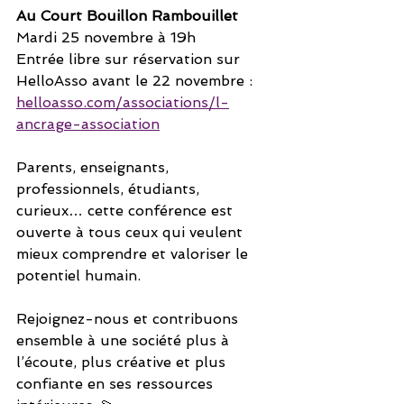
Au Court Bouillon Rambouillet
Mardi 25 novembre à 19h
Entrée libre sur réservation sur 
HelloAsso avant le 22 novembre :
helloasso.com/associations/l-
ancrage-association
Parents, enseignants, 
professionnels, étudiants, 
curieux… cette conférence est 
ouverte à tous ceux qui veulent 
mieux comprendre et valoriser le 
potentiel humain.
Rejoignez-nous et contribuons 
ensemble à une société plus à 
l’écoute, plus créative et plus 
confiante en ses ressources 