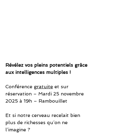
Révélez vos pleins potentiels grâce 
aux intelligences multiples !
Conférence 
gratuite
 et sur 
réservation – Mardi 25 novembre 
2025 à 19h – Rambouillet
Et si notre cerveau recelait bien 
plus de richesses qu’on ne 
l’imagine ?