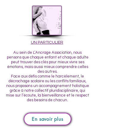
UN PARTICULIER
Au sein de L’Ancrage Association, nous
pensons que chaque enfant et chaque adulte
peut trouver des clés pour mieux vivre ses
émotions, mais aussi mieux comprendre celles
des autres.
Face aux défis comme le harcèlement, le
décrochage scolaire ou les conflits familiaux,
nous proposons un accompagnement holistique
grâce à notre collectif pluridisciplinaire, qui
mise sur l’écoute, la bienveillance et le respect
des besoins de chacun.
En savoir plus