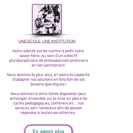
UNE ECOLE, UNE INSTITUTION
Notre volonté est de mettre à profit notre
savoir-faire, au sein d’un collectif
pluridisciplinaire de professionnels praticiens
en lien permanent.
Nous sommes là pour vous, et avons la capacité
d’adapter nos solutions en fonction de vos
besoins spécifiques !
Nous sommes à votre totale disposition pour
échanger ensemble sur la mise en place de
cycles pédagogiques, conférences ... nos
services sont nombreux afin de pouvoir
répondre à toutes vos attentes :​​​
En savoir plus