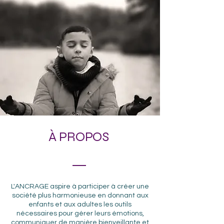
À PROPOS
L'ANCRAGE aspire à participer à créer une
société plus harmonieuse en donnant aux
enfants et aux adultes les outils
nécessaires pour gérer leurs émotions,
communiquer de manière bienveillante et