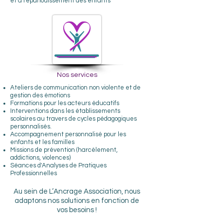
et à l'épanouissement des enfants
Nos services
Ateliers de communication non violente et de
gestion des émotions
Formations pour les acteurs éducatifs
Interventions dans les établissements
scolaires au travers de cycles pédagogiques
personnalisés.
Accompagnement personnalisé pour les
enfants et les familles
Missions de prévention (harcèlement,
addictions, violences)
Séances d'Analyses de Pratiques
Professionnelles
Au sein de L’Ancrage Association, nous
adaptons nos solutions en fonction de
vos besoins !