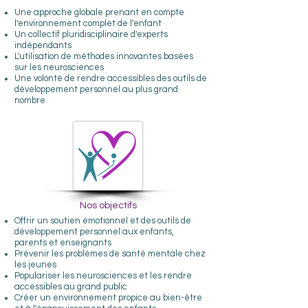
Une approche globale prenant en compte
l'environnement complet de l'enfant
Un collectif pluridisciplinaire d'experts
indépendants
L'utilisation de méthodes innovantes basées
sur les neurosciences
Une volonté de rendre accessibles des outils de
développement personnel au plus grand
nombre
Nos objectifs
Offrir un soutien émotionnel et des outils de
développement personnel aux enfants,
parents et enseignants
Prévenir les problèmes de santé mentale chez
les jeunes
Populariser les neurosciences et les rendre
accessibles au grand public
Créer un environnement propice au bien-être