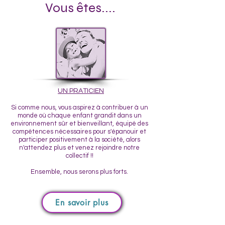
Vous êtes....
UN PRATICIEN
​Si comme nous, vous aspirez à contribuer à un
monde où chaque enfant grandit dans un
environnement sûr et bienveillant, équipé des
compétences nécessaires pour s'épanouir et
participer positivement à la société, alors
n'attendez plus et venez rejoindre notre
collectif !!
Ensemble, nous serons plus forts.
En savoir plus