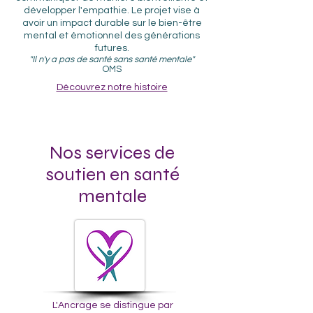
développer l'empathie. Le projet vise à
avoir un impact durable sur le bien-être
mental et émotionnel des générations
futures.
"Il n'y a pas de santé sans santé mentale"
OMS
Découvrez notre histoire
Nos services de
soutien en santé
mentale
L'Ancrage se distingue par