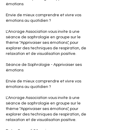
émotions
Envie de mieux comprendre et vivre vos
émotions au quotidien ?
L'Ancrage Association vous invite à une
séance de sophrologie en groupe sur le
thème "Apprivoiser ses émotions", pour
explorer des techniques de respiration, de
relaxation et de visualisation positive.
Séance de Sophrologie - Apprivoiser ses
émotions
Envie de mieux comprendre et vivre vos
émotions au quotidien ?
L'Ancrage Association vous invite à une
séance de sophrologie en groupe sur le
thème "Apprivoiser ses émotions", pour
explorer des techniques de respiration, de
relaxation et de visualisation positive.