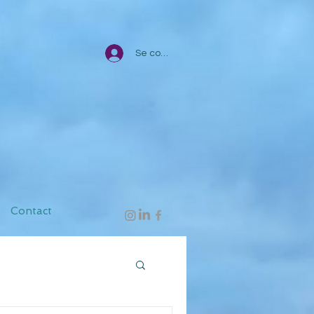
Se connecter
Contact