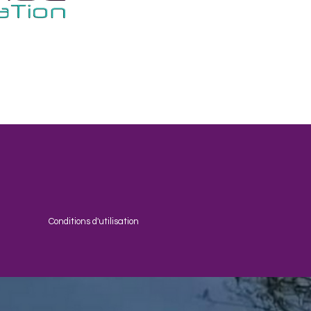
Conditions d'utilisation