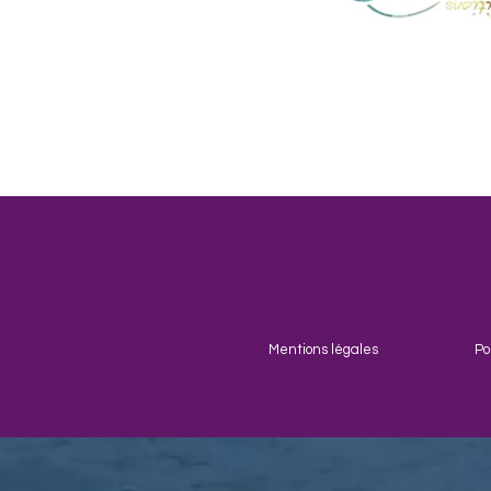
Mentions légales
Po