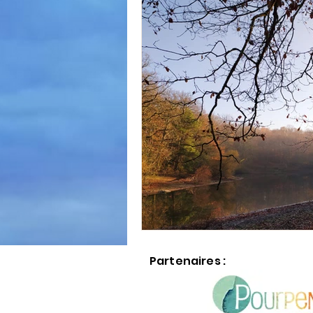
Partenaires :