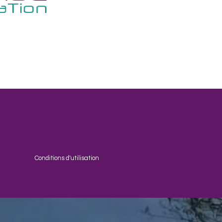
Conditions d'utilisation