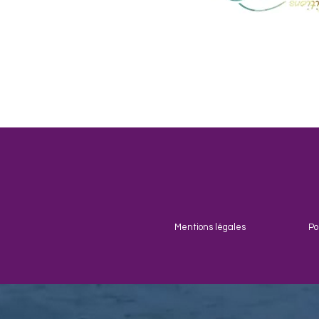
Mentions légales
Po