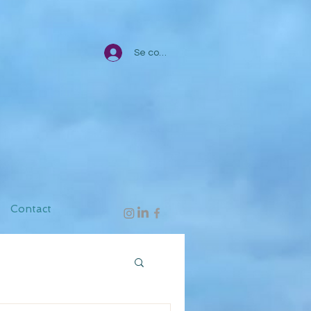
Se connecter
Contact