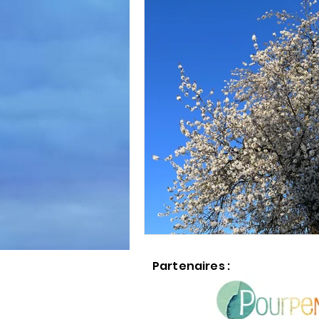
Partenaires :