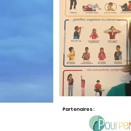
Partenaires :