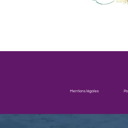
Mentions légales
Po