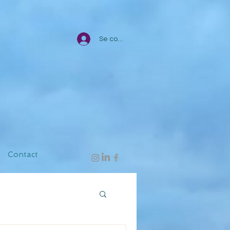
Se connecter
Contact