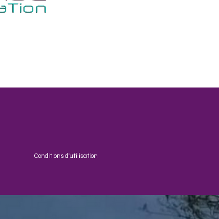
Conditions d'utilisation