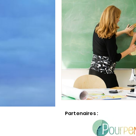
Partenaires :