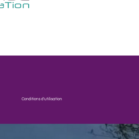
Conditions d'utilisation