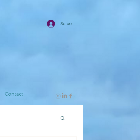
Se connecter
Contact