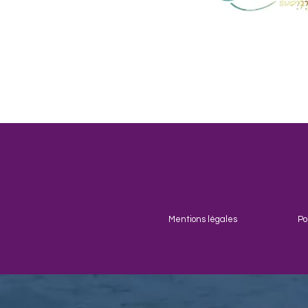
Mentions légales
Po