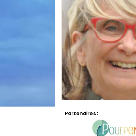
Partenaires :