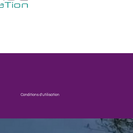
Conditions d'utilisation