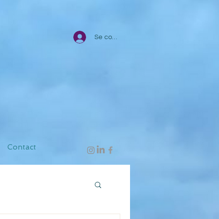
Se connecter
Contact