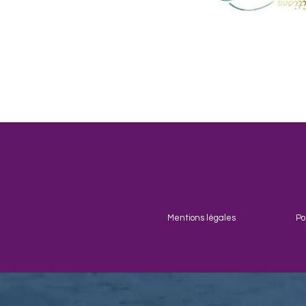
Mentions légales
Po