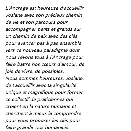
L'Ancrage est heureuse d'accueillir 
Josiane avec son précieux chemin 
de vie et son parcours pour 
accompagner petits et grands sur 
un chemin de paix avec des clés 
pour avancer pas à pas ensemble 
vers ce nouveau paradigme dont 
nous rêvons tous à l'Ancrage pour 
faire battre nos cœurs d'amour, de 
joie de vivre, de possibles.
Nous sommes heureuses, Josiane, 
de t'accueillir avec ta singularité 
unique et magnifique pour former 
ce collectif de praticiennes qui 
croient en la nature humaine et 
cherchent à mieux la comprendre 
pour vous proposer les clés pour 
faire grandir nos humanités.