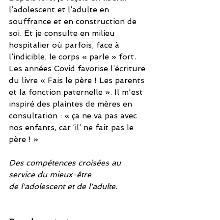
l’adolescent et l’adulte en 
souffrance et en construction de 
soi. Et je consulte en milieu 
hospitalier où parfois, face à 
l’indicible, le corps « parle » fort.
Les années Covid favorise l’écriture 
du livre « Fais le père ! Les parents 
et la fonction paternelle ». Il m'est 
inspiré des plaintes de mères en 
consultation : « ça ne va pas avec 
nos enfants, car ‘il’ ne fait pas le 
père ! »
Des compétences croisées au 
service du mieux-être 
de l'adolescent et de l'adulte.