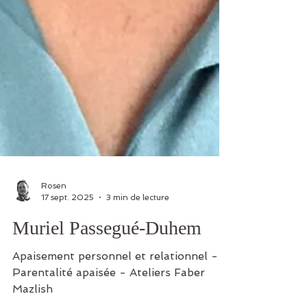
Rosen
17 sept. 2025
3 min de lecture
Muriel Passegué-Duhem
Apaisement personnel et relationnel -
Parentalité apaisée - Ateliers Faber