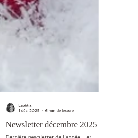
Laetitia
1 déc. 2025
6 min de lecture