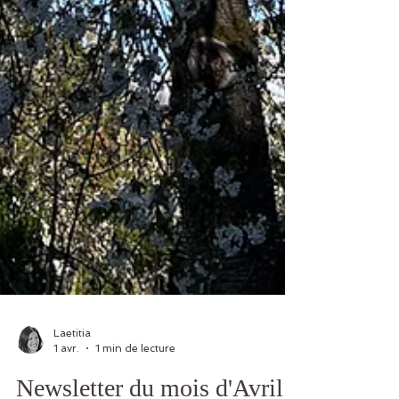
Laetitia
1 avr.
1 min de lecture