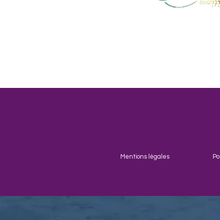
Mentions légales
Po