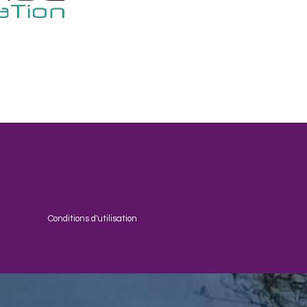
Conditions d'utilisation