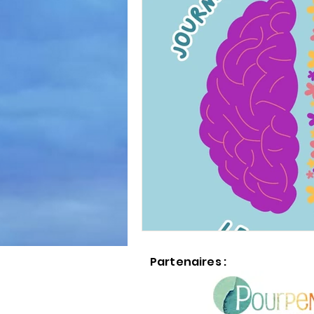
Partenaires :