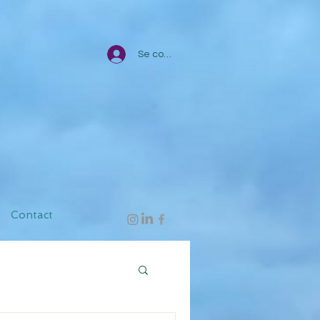
Se connecter
Contact