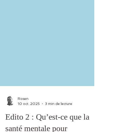
Rosen
10 oct. 2025
3 min de lecture
Edito 2 : Qu’est-ce que la