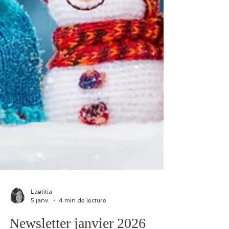
Laetitia
5 janv.
4 min de lecture